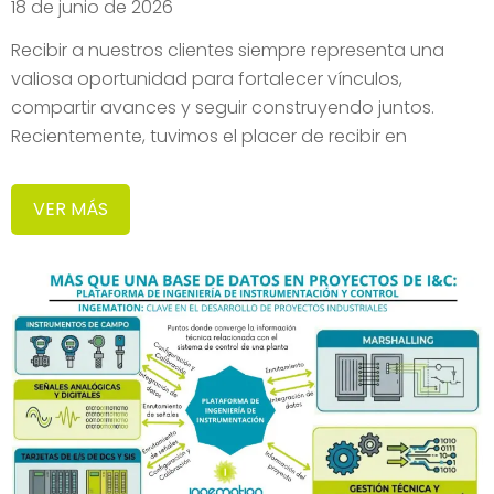
18 de junio de 2026
Recibir a nuestros clientes siempre representa una
valiosa oportunidad para fortalecer vínculos,
compartir avances y seguir construyendo juntos.
Recientemente, tuvimos el placer de recibir en
VER MÁS