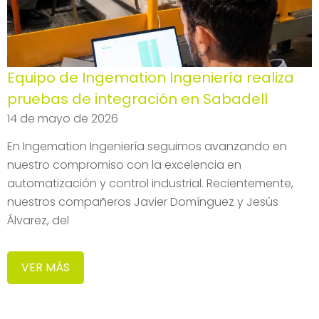
Equipo de Ingemation Ingeniería realiza
pruebas de integración en Sabadell
14 de mayo de 2026
En Ingemation Ingeniería seguimos avanzando en
nuestro compromiso con la excelencia en
automatización y control industrial. Recientemente,
nuestros compañeros Javier Domínguez y Jesús
Álvarez, del
VER MÁS