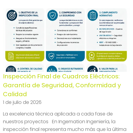
Inspección Final de Cuadros Eléctricos:
Garantía de Seguridad, Conformidad y
Calidad
1 de julio de 2026
La excelencia técnica aplicada a cada fase de
nuestros proyectos En Ingemation Ingeniería, la
inspección final representa mucho más que la última