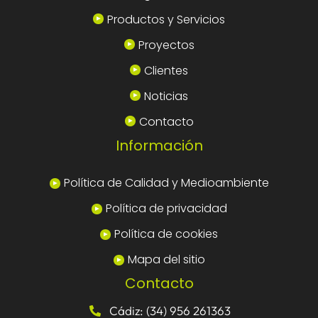
Productos y Servicios
Proyectos
Clientes
Noticias
Contacto
Información
Política de Calidad y Medioambiente
Política de privacidad
Política de cookies
Mapa del sitio
Contacto
Cádiz: (34) 956 261363