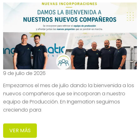
9 de julio de 2026
Empezamos el mes de julio dando la bienvenida a los
nuevos compañeros que se incorporan a nuestro
equipo de Producción. En Ingemation seguimos
creciendo para
VER MÁS