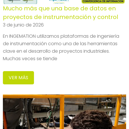
Mucho más que una base de datos en
proyectos de instrumentación y control
3 de junio de 2026
En INGEMATION utilizamos plataformas de ingeniería
de instrumentación como una de las herramientas
clave en el desarrollo de proyectos industriales.
Muchas veces se tiende
VER MÁS