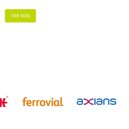
VER MÁS