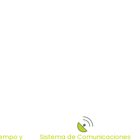
iempo y
Sistema de Comunicaciones