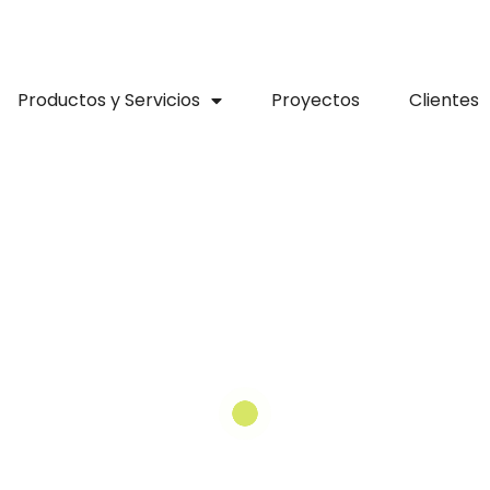
Productos y Servicios
Proyectos
Clientes