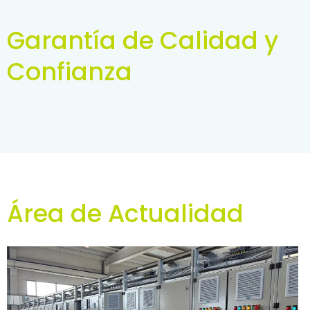
Garantía de Calidad y
Confianza
Área de Actualidad