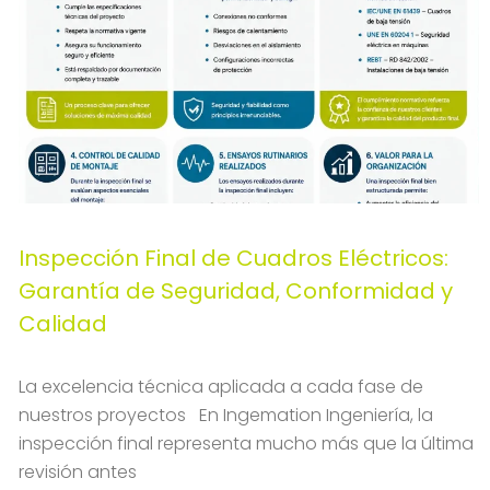
Inspección Final de Cuadros Eléctricos:
Garantía de Seguridad, Conformidad y
Calidad
La excelencia técnica aplicada a cada fase de
nuestros proyectos En Ingemation Ingeniería, la
inspección final representa mucho más que la última
revisión antes