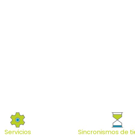
Servicios
Sincronismos de t