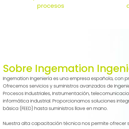
procesos
Sobre Ingemation Ingeni
Ingemation Ingeniería es una empresa española, con pr
Ofrecemos servicios y suministros avanzados de Ingeni
Procesos Industriales, Instrumentación, telecomunicacio
informática industrial. Proporcionamos soluciones integr
básica (FEED) hasta suministros llave en mano.
Nuestra alta capacitación técnica nos permite ofrecer