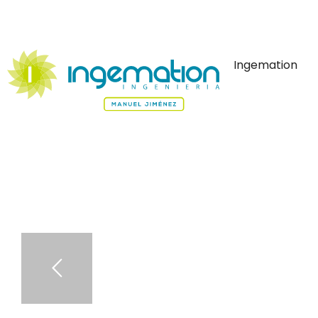
Ingemation