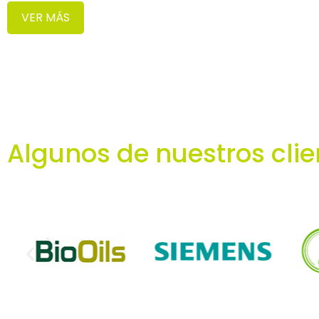
VER MÁS
Algunos de nuestros clie