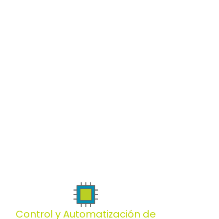
Control y Automatización de