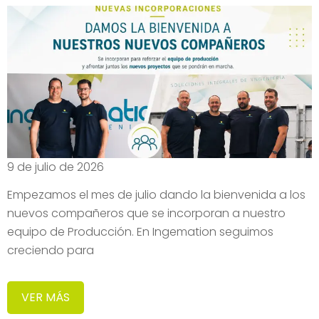
9 de julio de 2026
Empezamos el mes de julio dando la bienvenida a los
nuevos compañeros que se incorporan a nuestro
equipo de Producción. En Ingemation seguimos
creciendo para
VER MÁS