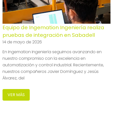
Equipo de Ingemation Ingeniería realiza
pruebas de integración en Sabadell
14 de mayo de 2026
En Ingemation Ingeniería seguimos avanzando en
nuestro compromiso con la excelencia en
automatización y control industrial. Recientemente,
nuestros compañeros Javier Domínguez y Jesús
Álvarez, del
VER MÁS