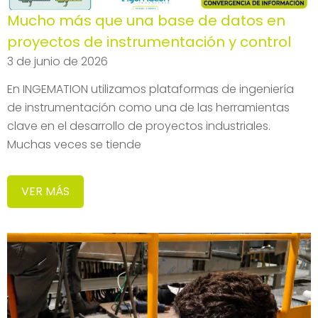
Mucho más que una base de datos en
proyectos de instrumentación y control
3 de junio de 2026
En INGEMATION utilizamos plataformas de ingeniería
de instrumentación como una de las herramientas
clave en el desarrollo de proyectos industriales.
Muchas veces se tiende
VER MÁS