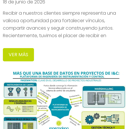
18 de junio de 2026
Recibir a nuestros clientes siempre representa una
valiosa oportunidad para fortalecer vínculos,
compartir avances y seguir construyendo juntos.
Recientemente, tuvimos el placer de recibir en
VER MÁS