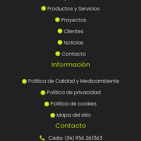
Productos y Servicios
Proyectos
Clientes
Noticias
Contacto
Información
Política de Calidad y Medioambiente
Política de privacidad
Política de cookies
Mapa del sitio
Contacto
Cádiz: (34) 956 261363