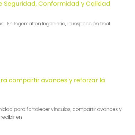
de Seguridad, Conformidad y Calidad
 En Ingemation Ingeniería, la inspección final
a compartir avances y reforzar la
nidad para fortalecer vínculos, compartir avances y
recibir en