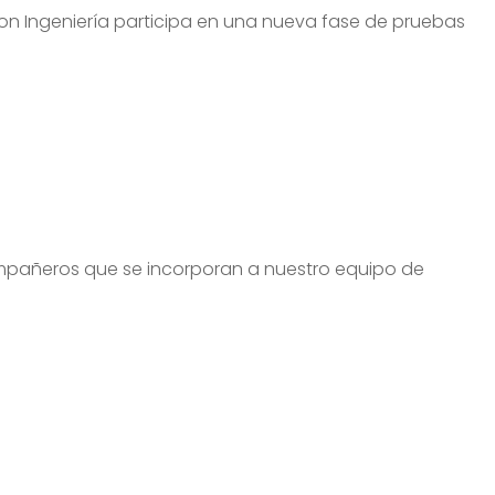
on Ingeniería participa en una nueva fase de pruebas
mpañeros que se incorporan a nuestro equipo de