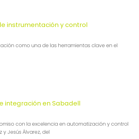
 instrumentación y control
tación como una de las herramientas clave en el
e integración en Sabadell
miso con la excelencia en automatización y control
y Jesús Álvarez, del