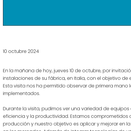
10 octubre 2024
En la mañana de hoy, jueves 10 de octubre, por invitació
instalaciones de su fábrica, en Italia, con el objetivo d
Esta visita nos ha permitido observar de primera mano
implementados.
Durante la visita, pudimos ver una variedad de equipo
eficiencia y la productividad. Estamos comprometidos 
producción y nuestro objetivo es aplicar y mejorar en l