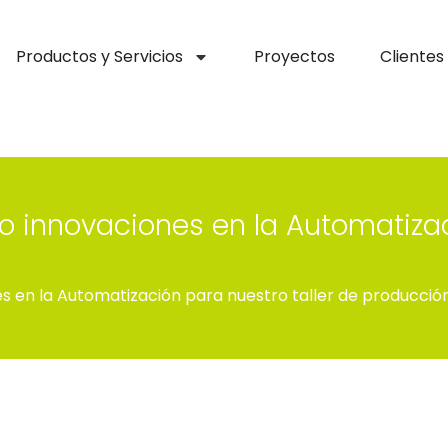
Productos y Servicios
Proyectos
Clientes
ando innovaciones en la Automatiza
ones en la Automatización para nuestro taller de producció