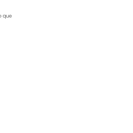
o que