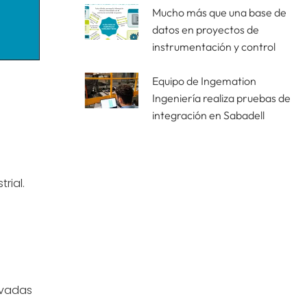
Mucho más que una base de
datos en proyectos de
instrumentación y control
Equipo de Ingemation
Ingeniería realiza pruebas de
integración en Sabadell
rial.
rvadas