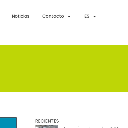
Noticias
Contacto
ES
RECIENTES