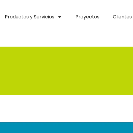
Productos y Servicios
Proyectos
Clientes