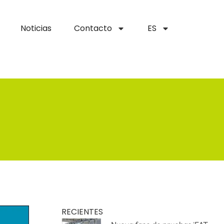
Noticias
Contacto
ES
RECIENTES