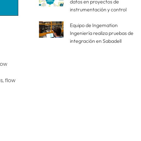
datos en proyectos de
instrumentación y control
Equipo de Ingemation
Ingeniería realiza pruebas de
integración en Sabadell
know
s, flow