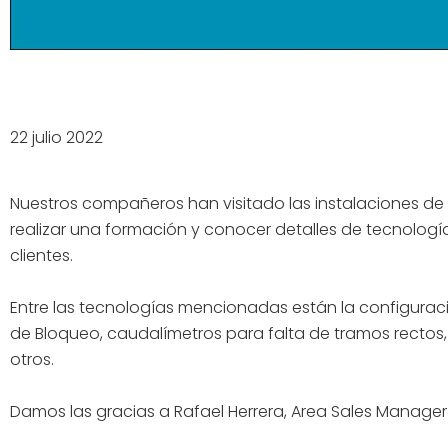
22 julio 2022
Nuestros compañeros han visitado las instalaciones de
realizar una formación y conocer detalles de tecnologí
clientes.
Entre las tecnologías mencionadas están la configuraci
de Bloqueo, caudalímetros para falta de tramos rectos, 
otros.
Damos las gracias a Rafael Herrera, Area Sales Manager EP