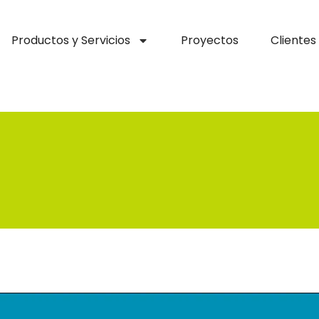
Productos y Servicios
Proyectos
Clientes