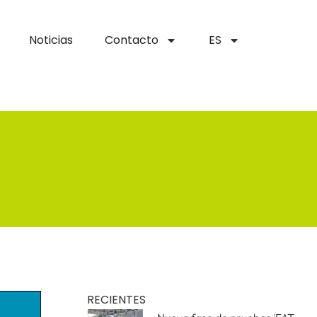
Noticias
Contacto
ES
RECIENTES