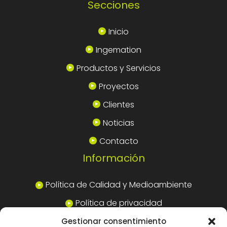
Secciones
Inicio
Ingemation
Productos y Servicios
Proyectos
Clientes
Noticias
Contacto
Información
Política de Calidad y Medioambiente
Política de privacidad
Política de cookies
Gestionar consentimiento