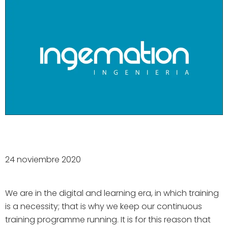
24 noviembre 2020
We are in the digital and learning era, in which training
is a necessity; that is why we keep our continuous
training programme running. It is for this reason that