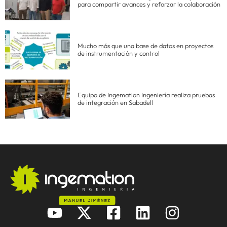
para compartir avances y reforzar la colaboración
Mucho más que una base de datos en proyectos
de instrumentación y control
Equipo de Ingemation Ingeniería realiza pruebas
de integración en Sabadell