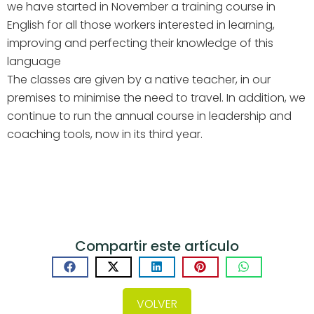
we have started in November a training course in
English for all those workers interested in learning,
improving and perfecting their knowledge of this
language
The classes are given by a native teacher, in our
premises to minimise the need to travel. In addition, we
continue to run the annual course in leadership and
coaching tools, now in its third year.
Compartir este artículo
VOLVER