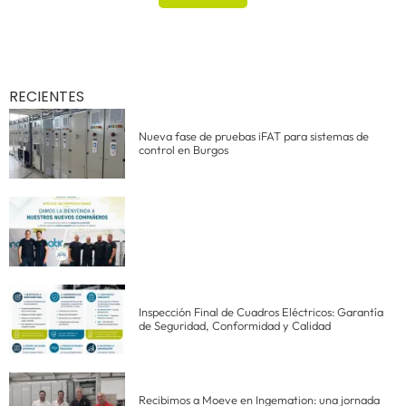
RECIENTES
Nueva fase de pruebas iFAT para sistemas de
control en Burgos
Inspección Final de Cuadros Eléctricos: Garantía
de Seguridad, Conformidad y Calidad
Recibimos a Moeve en Ingemation: una jornada