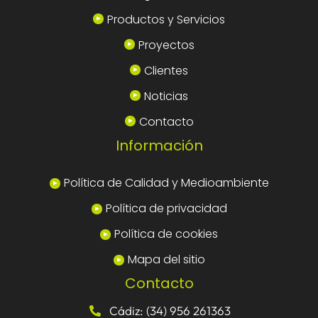
Productos y Servicios
Proyectos
Clientes
Noticias
Contacto
Información
Política de Calidad y Medioambiente
Política de privacidad
Política de cookies
Mapa del sitio
Contacto
Cádiz: (34) 956 261363