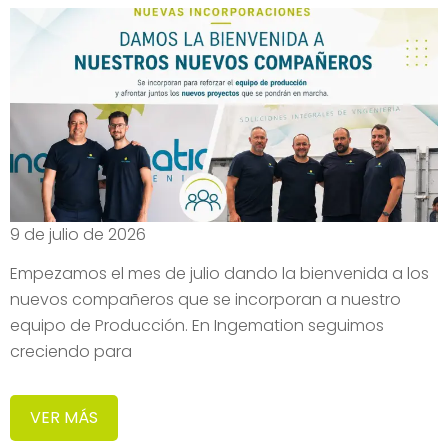
9 de julio de 2026
Empezamos el mes de julio dando la bienvenida a los
nuevos compañeros que se incorporan a nuestro
equipo de Producción. En Ingemation seguimos
creciendo para
VER MÁS