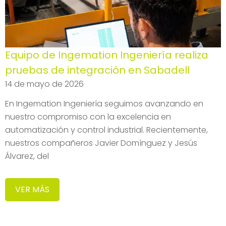
Equipo de Ingemation Ingeniería realiza
pruebas de integración en Sabadell
14 de mayo de 2026
En Ingemation Ingeniería seguimos avanzando en
nuestro compromiso con la excelencia en
automatización y control industrial. Recientemente,
nuestros compañeros Javier Domínguez y Jesús
Álvarez, del
VER MÁS