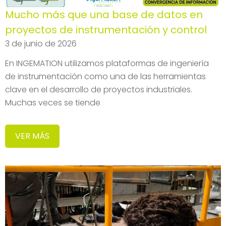
Mucho más que una base de datos en
proyectos de instrumentación y control
3 de junio de 2026
En INGEMATION utilizamos plataformas de ingeniería
de instrumentación como una de las herramientas
clave en el desarrollo de proyectos industriales.
Muchas veces se tiende
VER MÁS