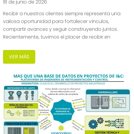
18 de junio de 2026
Recibir a nuestros clientes siempre representa una
valiosa oportunidad para fortalecer vínculos,
compartir avances y seguir construyendo juntos.
Recientemente, tuvimos el placer de recibir en
VER MÁS