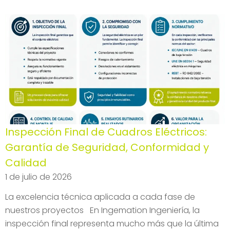
Inspección Final de Cuadros Eléctricos:
Garantía de Seguridad, Conformidad y
Calidad
1 de julio de 2026
La excelencia técnica aplicada a cada fase de
nuestros proyectos En Ingemation Ingeniería, la
inspección final representa mucho más que la última