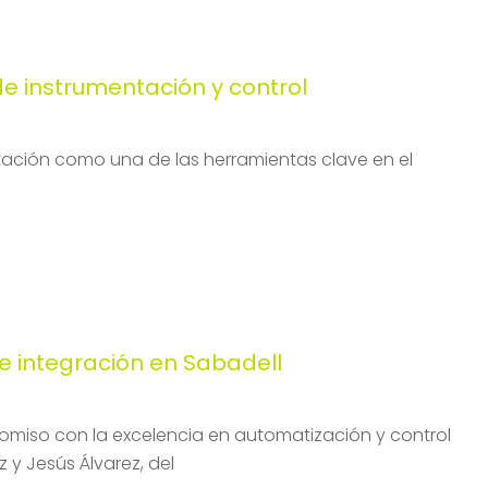
 instrumentación y control
tación como una de las herramientas clave en el
e integración en Sabadell
miso con la excelencia en automatización y control
y Jesús Álvarez, del