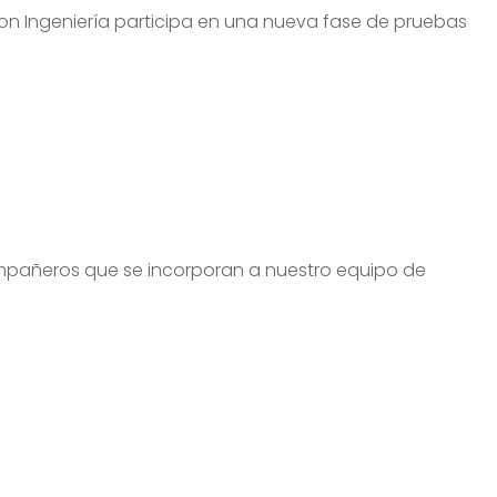
on Ingeniería participa en una nueva fase de pruebas
mpañeros que se incorporan a nuestro equipo de