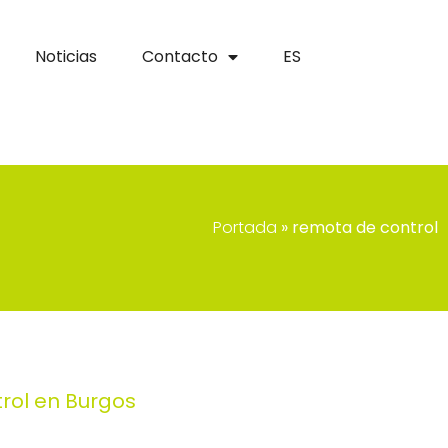
Noticias
Contacto
ES
Portada
»
remota de control
rol en Burgos