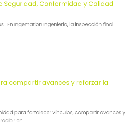
de Seguridad, Conformidad y Calidad
 En Ingemation Ingeniería, la inspección final
a compartir avances y reforzar la
nidad para fortalecer vínculos, compartir avances y
recibir en