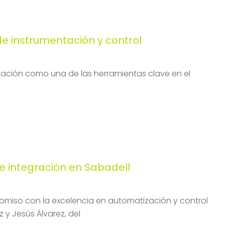
 instrumentación y control
tación como una de las herramientas clave en el
e integración en Sabadell
miso con la excelencia en automatización y control
y Jesús Álvarez, del