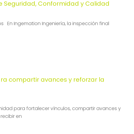
de Seguridad, Conformidad y Calidad
 En Ingemation Ingeniería, la inspección final
a compartir avances y reforzar la
nidad para fortalecer vínculos, compartir avances y
recibir en