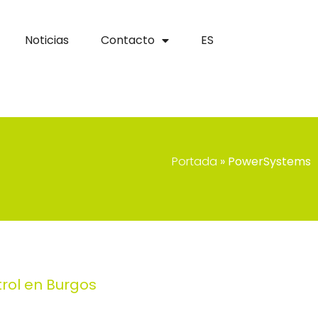
Noticias
Contacto
ES
Portada
»
PowerSystems
rol en Burgos