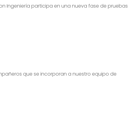
on Ingeniería participa en una nueva fase de pruebas
mpañeros que se incorporan a nuestro equipo de