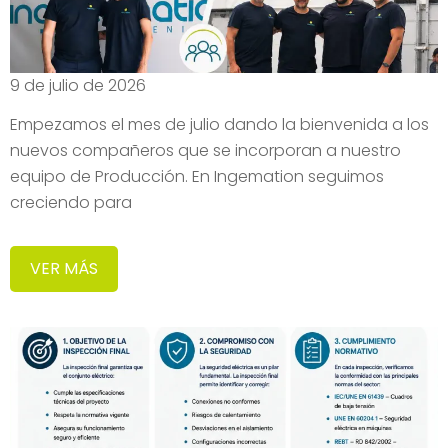
9 de julio de 2026
Empezamos el mes de julio dando la bienvenida a los
nuevos compañeros que se incorporan a nuestro
equipo de Producción. En Ingemation seguimos
creciendo para
VER MÁS