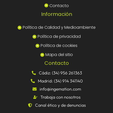
Contacto
Información
Política de Calidad y Medioambiente
Política de privacidad
Política de cookies
Mapa del sitio
Contacto
Cádiz: (34) 956 261363
Madrid: (34) 914 341140
info@ingemation.com
Trabaja con nosotros
Canal ético y de denuncias