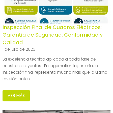
Inspección Final de Cuadros Eléctricos:
Garantía de Seguridad, Conformidad y
Calidad
1 de julio de 2026
La excelencia técnica aplicada a cada fase de
nuestros proyectos En Ingemation Ingeniería, la
inspección final representa mucho más que la última
revisión antes
VER MÁS