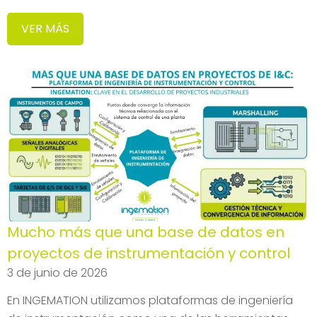
VER MÁS
Mucho más que una base de datos en
proyectos de instrumentación y control
3 de junio de 2026
En INGEMATION utilizamos plataformas de ingeniería