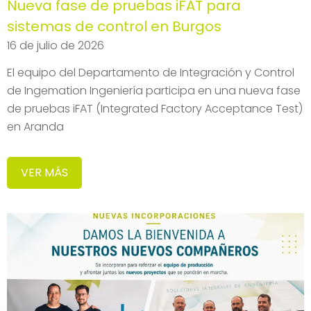
Nueva fase de pruebas iFAT para
sistemas de control en Burgos
16 de julio de 2026
El equipo del Departamento de Integración y Control
de Ingemation Ingeniería participa en una nueva fase
de pruebas iFAT (Integrated Factory Acceptance Test)
en Aranda
VER MÁS