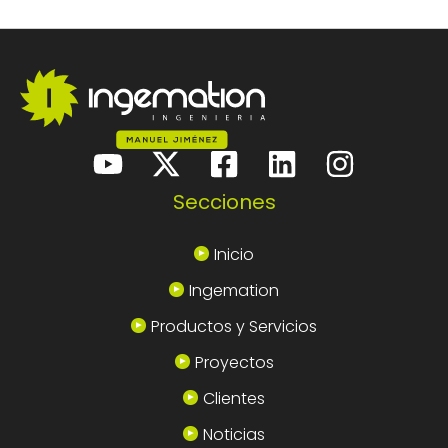
Secciones
Inicio
Ingemation
Productos y Servicios
Proyectos
Clientes
Noticias