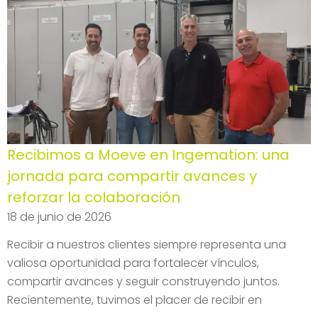
Recibimos a Moeve en Ingemation: una
jornada para compartir avances y
reforzar la colaboración
18 de junio de 2026
Recibir a nuestros clientes siempre representa una
valiosa oportunidad para fortalecer vínculos,
compartir avances y seguir construyendo juntos.
Recientemente, tuvimos el placer de recibir en