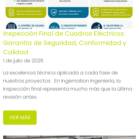
Inspección Final de Cuadros Eléctricos:
Garantía de Seguridad, Conformidad y
Calidad
1 de julio de 2026
La excelencia técnica aplicada a cada fase de
nuestros proyectos En Ingemation Ingeniería, la
inspección final representa mucho más que la última
revisión antes
VER MÁS