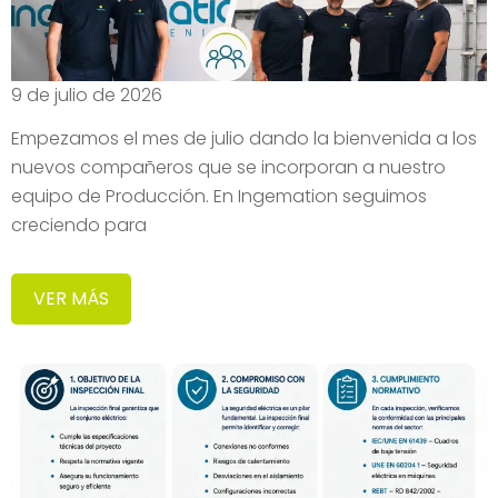
9 de julio de 2026
Empezamos el mes de julio dando la bienvenida a los
nuevos compañeros que se incorporan a nuestro
equipo de Producción. En Ingemation seguimos
creciendo para
VER MÁS