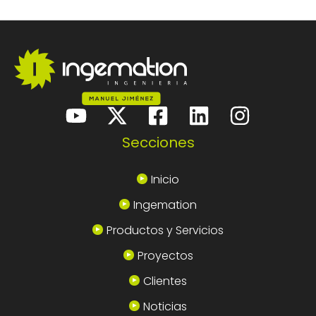
Secciones
Inicio
Ingemation
Productos y Servicios
Proyectos
Clientes
Noticias