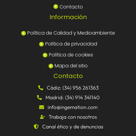
Contacto
Información
Política de Calidad y Medioambiente
Política de privacidad
Política de cookies
Mapa del sitio
Contacto
Cádiz: (34) 956 261363
Madrid: (34) 914 341140
info@ingemation.com
Trabaja con nosotros
Canal ético y de denuncias