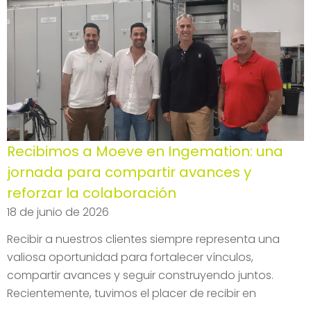
Recibimos a Moeve en Ingemation: una
jornada para compartir avances y
reforzar la colaboración
18 de junio de 2026
Recibir a nuestros clientes siempre representa una
valiosa oportunidad para fortalecer vínculos,
compartir avances y seguir construyendo juntos.
Recientemente, tuvimos el placer de recibir en