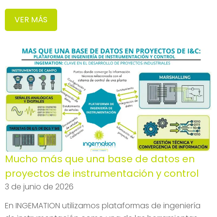
VER MÁS
Mucho más que una base de datos en
proyectos de instrumentación y control
3 de junio de 2026
En INGEMATION utilizamos plataformas de ingeniería