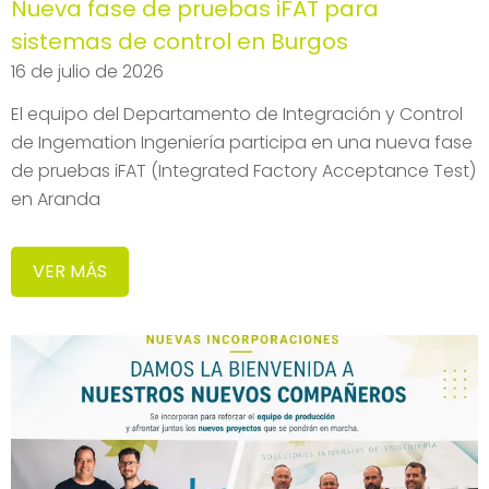
Nueva fase de pruebas iFAT para
sistemas de control en Burgos
16 de julio de 2026
El equipo del Departamento de Integración y Control
de Ingemation Ingeniería participa en una nueva fase
de pruebas iFAT (Integrated Factory Acceptance Test)
en Aranda
VER MÁS