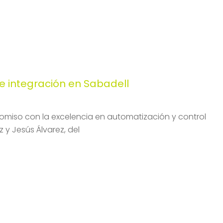
e integración en Sabadell
miso con la excelencia en automatización y control
y Jesús Álvarez, del