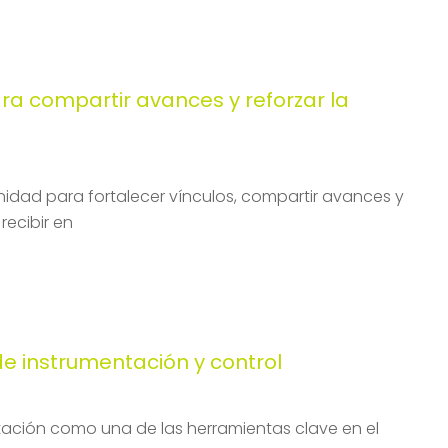
a compartir avances y reforzar la
nidad para fortalecer vínculos, compartir avances y
recibir en
 instrumentación y control
tación como una de las herramientas clave en el