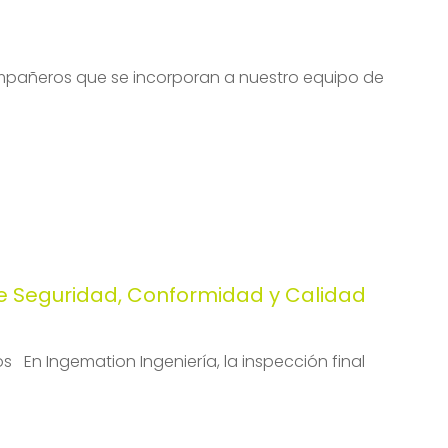
mpañeros que se incorporan a nuestro equipo de
de Seguridad, Conformidad y Calidad
 En Ingemation Ingeniería, la inspección final