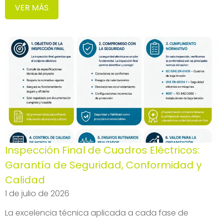
VER MÁS
Inspección Final de Cuadros Eléctricos:
Garantía de Seguridad, Conformidad y
Calidad
1 de julio de 2026
La excelencia técnica aplicada a cada fase de