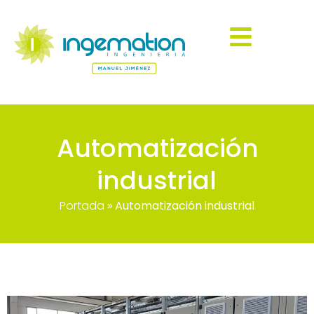
Automatización
industrial
Portada
»
Automatización industrial