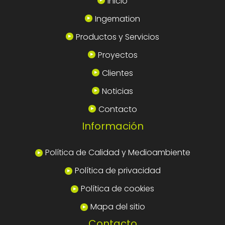
Inicio
Ingemation
Productos y Servicios
Proyectos
Clientes
Noticias
Contacto
Información
Política de Calidad y Medioambiente
Política de privacidad
Política de cookies
Mapa del sitio
Contacto