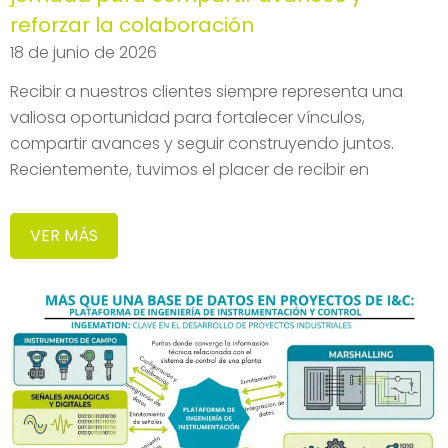
reforzar la colaboración
18 de junio de 2026
Recibir a nuestros clientes siempre representa una
valiosa oportunidad para fortalecer vínculos,
compartir avances y seguir construyendo juntos.
Recientemente, tuvimos el placer de recibir en
VER MÁS