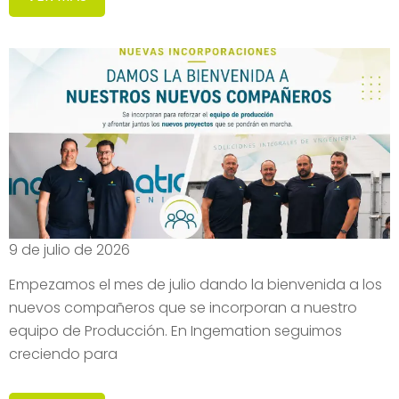
9 de julio de 2026
Empezamos el mes de julio dando la bienvenida a los
nuevos compañeros que se incorporan a nuestro
equipo de Producción. En Ingemation seguimos
creciendo para