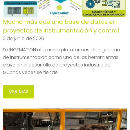
Mucho más que una base de datos en
proyectos de instrumentación y control
3 de junio de 2026
En INGEMATION utilizamos plataformas de ingeniería
de instrumentación como una de las herramientas
clave en el desarrollo de proyectos industriales.
Muchas veces se tiende
VER MÁS