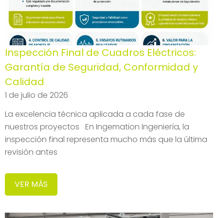
Inspección Final de Cuadros Eléctricos:
Garantía de Seguridad, Conformidad y
Calidad
1 de julio de 2026
La excelencia técnica aplicada a cada fase de
nuestros proyectos En Ingemation Ingeniería, la
inspección final representa mucho más que la última
revisión antes
VER MÁS