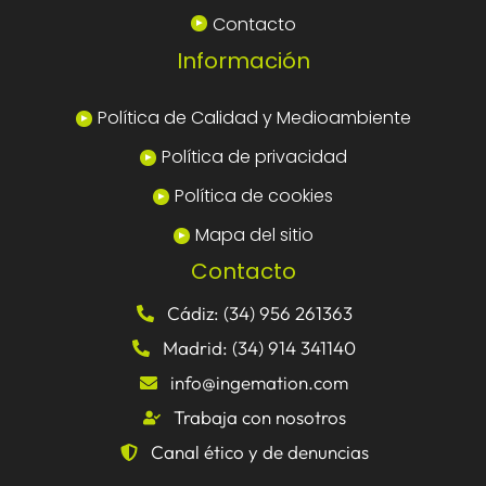
Contacto
Información
Política de Calidad y Medioambiente
Política de privacidad
Política de cookies
Mapa del sitio
Contacto
Cádiz: (34) 956 261363
Madrid: (34) 914 341140
info@ingemation.com
Trabaja con nosotros
Canal ético y de denuncias