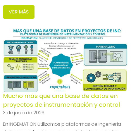
VER MÁS
Mucho más que una base de datos en
proyectos de instrumentación y control
3 de junio de 2026
En INGEMATION utilizamos plataformas de ingeniería