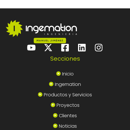
Secciones
Inicio
Ingemation
Productos y Servicios
Proyectos
Clientes
Noticias