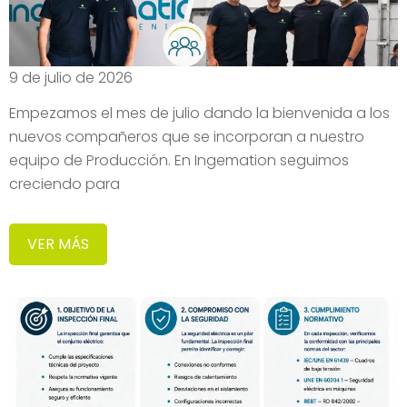
9 de julio de 2026
Empezamos el mes de julio dando la bienvenida a los
nuevos compañeros que se incorporan a nuestro
equipo de Producción. En Ingemation seguimos
creciendo para
VER MÁS