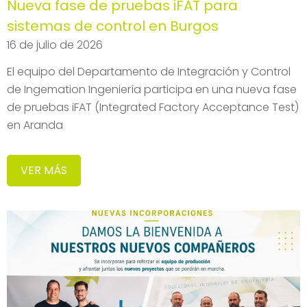
Nueva fase de pruebas iFAT para
sistemas de control en Burgos
16 de julio de 2026
El equipo del Departamento de Integración y Control
de Ingemation Ingeniería participa en una nueva fase
de pruebas iFAT (Integrated Factory Acceptance Test)
en Aranda
VER MÁS