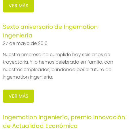
VER MÁS
Sexto aniversario de Ingemation
Ingeniería
27 de mayo de 2016
Nuestra empresa ha cumplido hoy seis años de
trayectoria. Y lo hemos celebrado en familia, con
nuestros empleados, brindando por el futuro de
Ingemation Ingeniería.
VER MÁS
Ingemation Ingeniería, premio Innovación
de Actualidad Económica