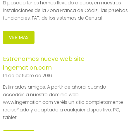
El pasado lunes hemos llevado a cabo, en nuestras
instalaciones de la Zona Franca de Cádiz, las pruebas
funcionales, FAT, de los sistemas de Central
VER MÁS
Estrenamos nuevo web site
ingemation.com
14 de octubre de 2016
Estimados amigos, A partir de ahora, cuando
accedáis a nuestro dominio web
www.ingemation.com veréis un sitio completamente
rediseñado y adaptado a cualquier dispositivo: PC,
tablet