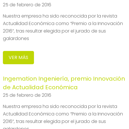
25 de febrero de 2016
Nuestra empresa ha sido reconocida por la revista
Actualidad Económica como “Premio a la Innovación
2016”, tras resultar elegida por el jurado de sus
galardones
VER MÁS
Ingemation Ingeniería, premio Innovación
de Actualidad Económica
25 de febrero de 2016
Nuestra empresa ha sido reconocida por la revista
Actualidad Económica como “Premio a la Innovación
2016”, tras resultar elegida por el jurado de sus
galardones