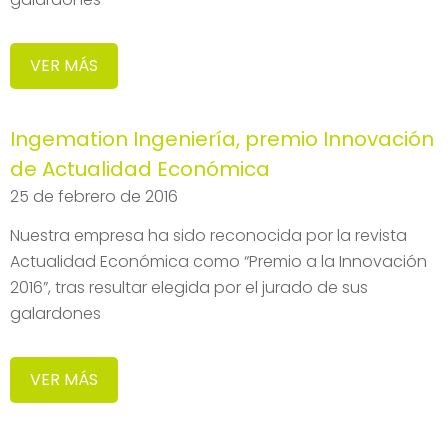
VER MÁS
Ingemation Ingeniería, premio Innovación
de Actualidad Económica
25 de febrero de 2016
Nuestra empresa ha sido reconocida por la revista
Actualidad Económica como “Premio a la Innovación
2016”, tras resultar elegida por el jurado de sus
galardones
VER MÁS