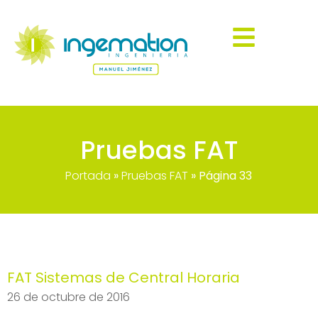
Pruebas FAT
Portada
»
Pruebas FAT
»
Página 33
FAT Sistemas de Central Horaria
26 de octubre de 2016