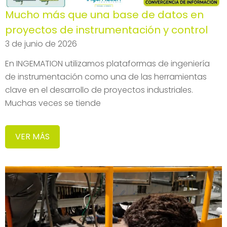
Mucho más que una base de datos en
proyectos de instrumentación y control
3 de junio de 2026
En INGEMATION utilizamos plataformas de ingeniería
de instrumentación como una de las herramientas
clave en el desarrollo de proyectos industriales.
Muchas veces se tiende
VER MÁS