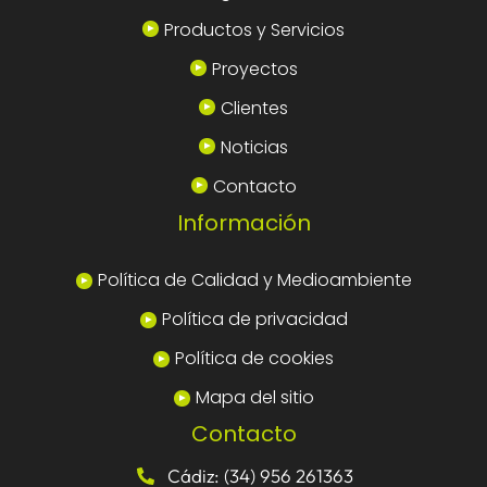
Productos y Servicios
Proyectos
Clientes
Noticias
Contacto
Información
Política de Calidad y Medioambiente
Política de privacidad
Política de cookies
Mapa del sitio
Contacto
Cádiz: (34) 956 261363