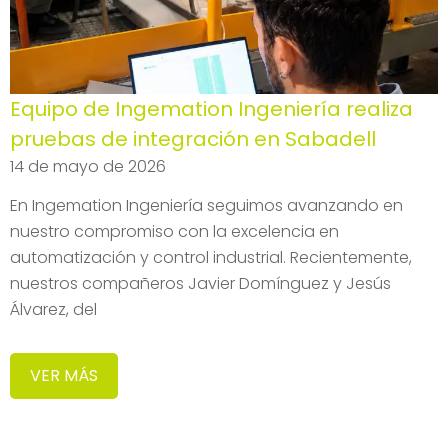
Equipo de Ingemation Ingeniería realiza
pruebas de integración en Sabadell
14 de mayo de 2026
En Ingemation Ingeniería seguimos avanzando en
nuestro compromiso con la excelencia en
automatización y control industrial. Recientemente,
nuestros compañeros Javier Domínguez y Jesús
Álvarez, del
VER MÁS