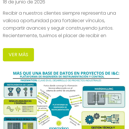
18 de junio de 2026
Recibir a nuestros clientes siempre representa una
valiosa oportunidad para fortalecer vínculos,
compartir avances y seguir construyendo juntos.
Recientemente, tuvimos el placer de recibir en
VER MÁS