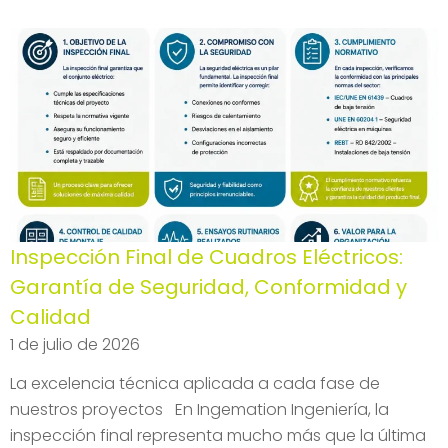
Inspección Final de Cuadros Eléctricos:
Garantía de Seguridad, Conformidad y
Calidad
1 de julio de 2026
La excelencia técnica aplicada a cada fase de
nuestros proyectos En Ingemation Ingeniería, la
inspección final representa mucho más que la última