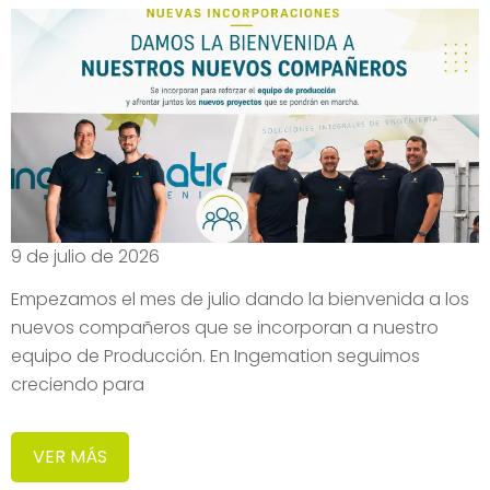
9 de julio de 2026
Empezamos el mes de julio dando la bienvenida a los
nuevos compañeros que se incorporan a nuestro
equipo de Producción. En Ingemation seguimos
creciendo para
VER MÁS